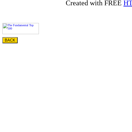
Created with FREE
HT