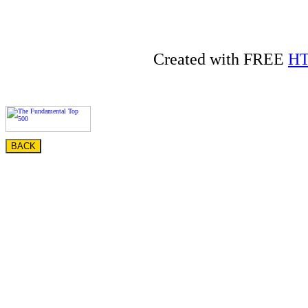
Created with FREE
HT