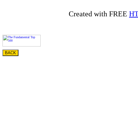
Created with FREE
HT